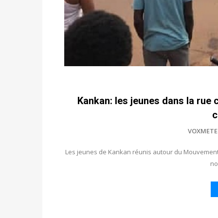
Kankan: les jeunes dans la rue c
c
VOXMETE
Les jeunes de Kankan réunis autour du Mouvement ci
no