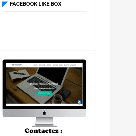
FACEBOOK LIKE BOX