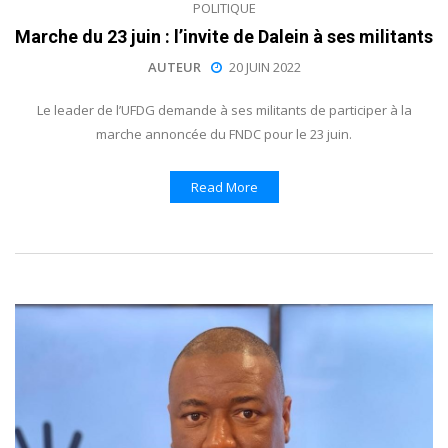
POLITIQUE
Marche du 23 juin : l’invite de Dalein à ses militants
AUTEUR
20 JUIN 2022
Le leader de l’UFDG demande à ses militants de participer à la
marche annoncée du FNDC pour le 23 juin.
Read More