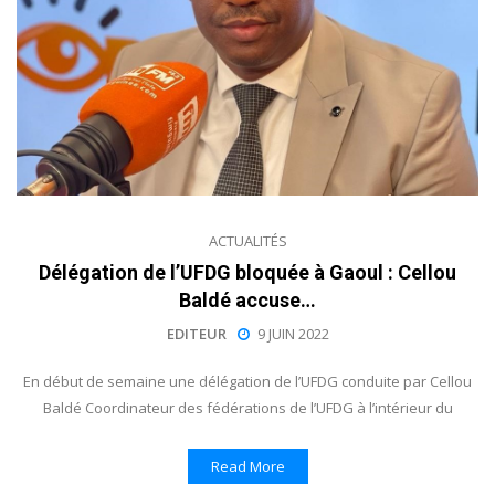
ACTUALITÉS
Délégation de l’UFDG bloquée à Gaoul : Cellou
Baldé accuse…
EDITEUR
9 JUIN 2022
En début de semaine une délégation de l’UFDG conduite par Cellou
Baldé Coordinateur des fédérations de l’UFDG à l’intérieur du
Read More