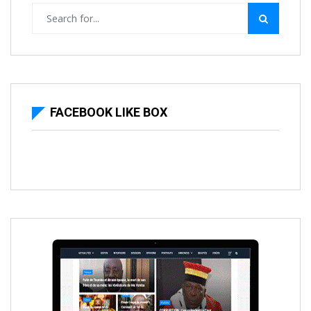
FACEBOOK LIKE BOX