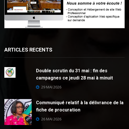
ARTICLES RECENTS
Double scrutin du 31 mai : fin des
campagnes ce jeudi 28 mai à minuit
29 MAI 2026
Communiqué relatif à la délivrance de la
fiche de procuration
26 MAI 2026