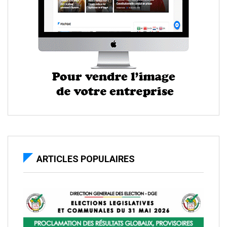
ARTICLES POPULAIRES