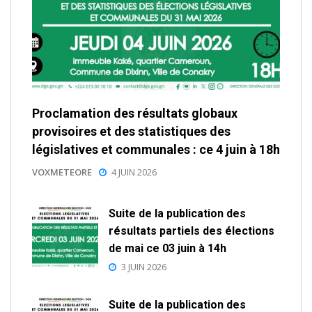
Proclamation des résultats globaux
provisoires et des statistiques des
législatives et communales : ce 4 juin à 18h
VOXMETEORE
4 JUIN 2026
Suite de la publication des
résultats partiels des élections
de mai ce 03 juin à 14h
3 JUIN 2026
Suite de la publication des