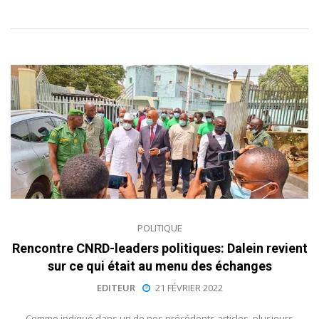
POLITIQUE
Rencontre CNRD-leaders politiques: Dalein revient
sur ce qui était au menu des échanges
EDITEUR
21 FÉVRIER 2022
Comme indiqué dans un de nos précédents articles, plusieurs