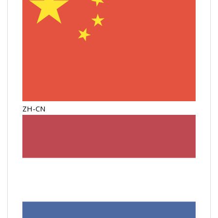
ZH-CN