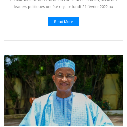
leaders politiques ont été reçu ce lundi, 21 février 2022 au
Read More