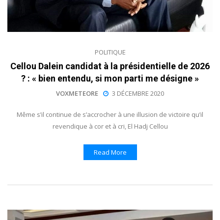
POLITIQUE
Cellou Dalein candidat à la présidentielle de 2026
? : « bien entendu, si mon parti me désigne »
VOXMETEORE
3 DÉCEMBRE 2020
Même s’il continue de s’accrocher à une illusion de victoire qu’il
revendique à cor et à cri, El Hadj Cellou
Read More