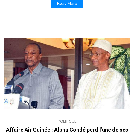
Read More
POLITIQUE
Affaire Air Guinée : Alpha Condé perd l’une de ses