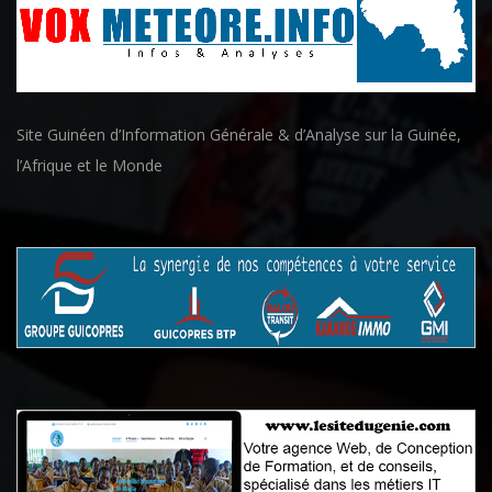
Site Guinéen d’Information Générale & d’Analyse sur la Guinée,
l’Afrique et le Monde