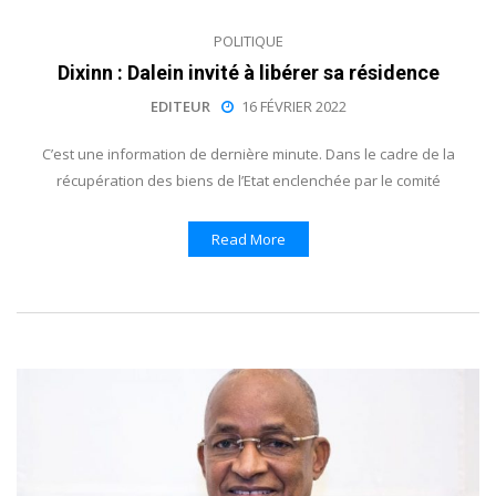
POLITIQUE
Dixinn : Dalein invité à libérer sa résidence
EDITEUR
16 FÉVRIER 2022
C’est une information de dernière minute. Dans le cadre de la
récupération des biens de l’Etat enclenchée par le comité
Read More