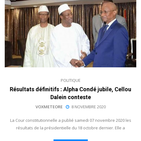
POLITIQUE
Résultats définitifs : Alpha Condé jubile, Cellou
Dalein conteste
VOXMETEORE
8 NOVEMBRE 2020
La Cour constitutionnelle a publié samedi 07 novembre 2020 les
résultats de la présidentielle du 18 octobre dernier. Elle a