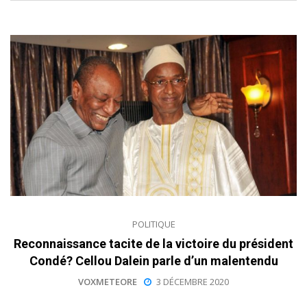
POLITIQUE
Reconnaissance tacite de la victoire du président
Condé? Cellou Dalein parle d’un malentendu
VOXMETEORE
3 DÉCEMBRE 2020