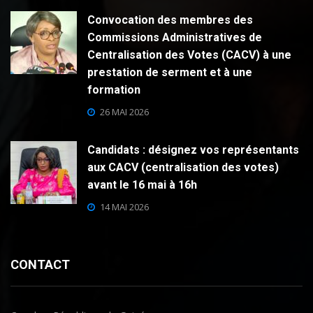
Convocation des membres des
Commissions Administratives de
Centralisation des Votes (CACV) à une
prestation de serment et à une
formation
26 MAI 2026
Candidats : désignez vos représentants
aux CACV (centralisation des votes)
avant le 16 mai à 16h
14 MAI 2026
CONTACT