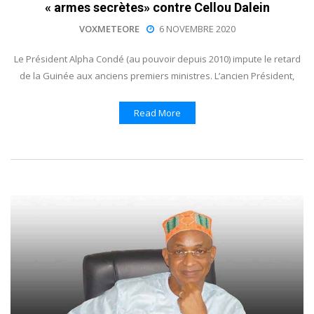
« armes secrètes» contre Cellou Dalein
VOXMETEORE
6 NOVEMBRE 2020
Le Président Alpha Condé (au pouvoir depuis 2010) impute le retard
de la Guinée aux anciens premiers ministres. L’ancien Président,
Read More